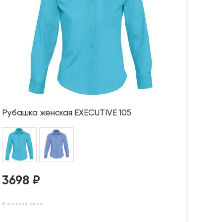
Рубашка женская EXECUTIVE 105
3698
₽
В наличии: 48 шт