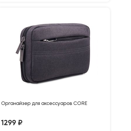
Органайзер для аксессуаров CORE
1299
₽