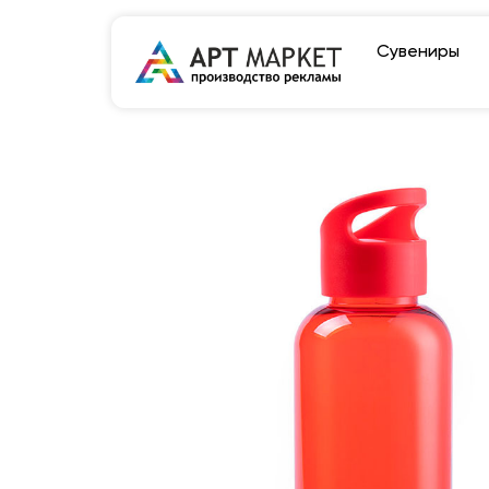
Сувениры