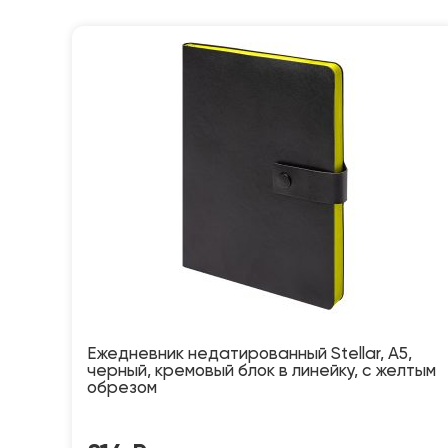
Ежедневник недатированный Stellar, А5,
черный, кремовый блок в линейку, с желтым
обрезом