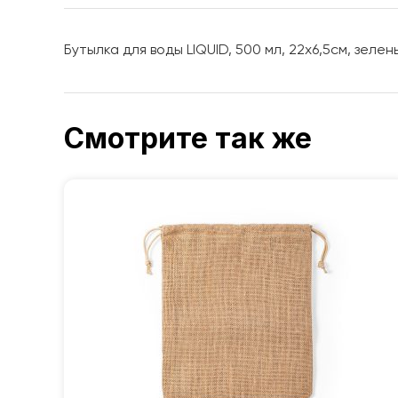
Бутылка для воды LIQUID, 500 мл, 22х6,5см, зелен
Смотрите так же