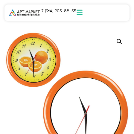
+7 (964) 905-88-55