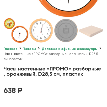
Главная
Товары
Деловые и офисные аксессуары
Часы настенные «ПРОМО» разборные , оранжевый, D28,5
см, пластик
Часы настенные «ПРОМО» разборные
, оранжевый, D28,5 см, пластик
638
₽