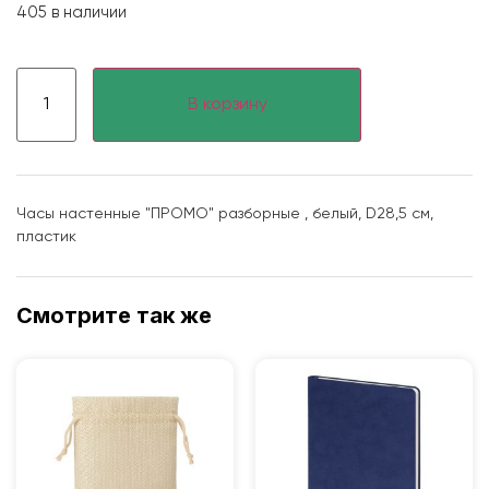
405 в наличии
В корзину
Часы настенные "ПРОМО" разборные , белый, D28,5 см,
пластик
Смотрите так же