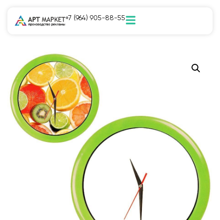
+7 (964) 905-88-55