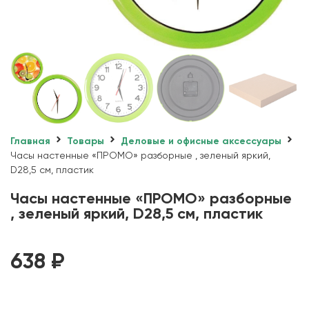
Главная
Товары
Деловые и офисные аксессуары
Часы настенные «ПРОМО» разборные , зеленый яркий,
D28,5 см, пластик
Часы настенные «ПРОМО» разборные
, зеленый яркий, D28,5 см, пластик
638
₽