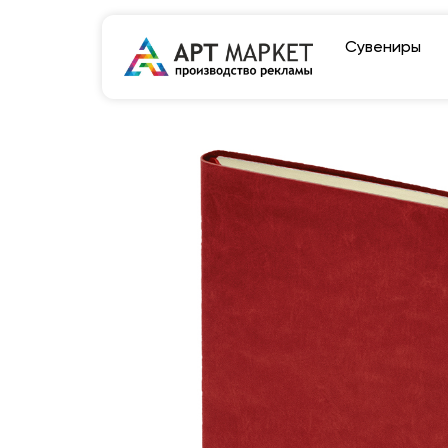
Сувениры