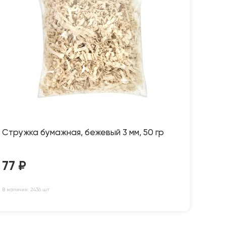
Стружка бумажная, бежевый 3 мм, 50 гр
77
₽
В наличии: 2436 шт