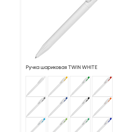
Ручка шариковая TWIN WHITE