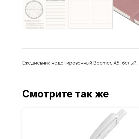
Ежедневник недатированный Boomer, А5, белый, 
Смотрите так же