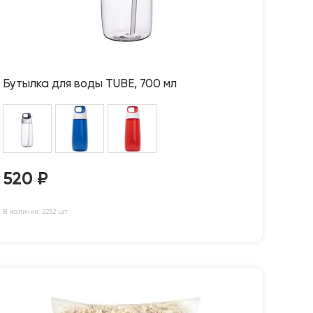
Бутылка для воды TUBE, 700 мл
520
₽
В наличии: 2232 шт