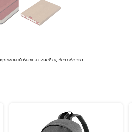
кремовый блок в линейку, без обреза