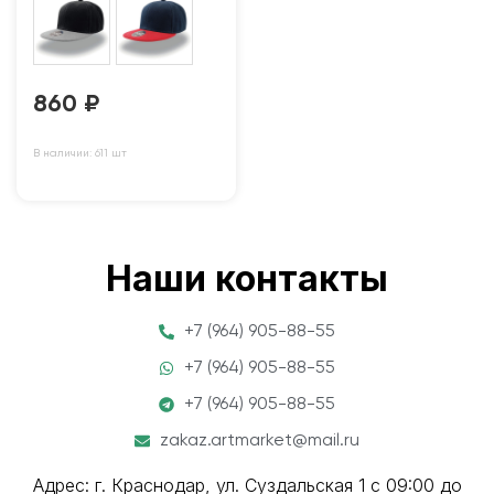
860
₽
В наличии: 611 шт
Наши контакты
+7 (964) 905-88-55
+7 (964) 905-88-55
+7 (964) 905-88-55
zakaz.artmarket@mail.ru
Адрес: г. Краснодар, ул. Суздальская 1 с 09:00 до