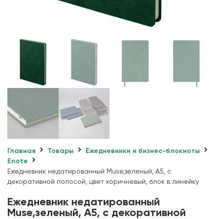
Главная
Товары
Ежедневники и бизнес-блокноты
Enote
Ежедневник недатированный Muse,зеленый, А5, с
декоративной полосой, цвет коричневый, блок в линейку
Ежедневник недатированный
Muse,зеленый, А5, с декоративной