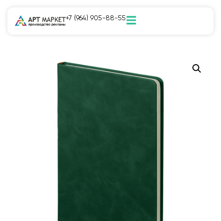
+7 (964) 905-88-55