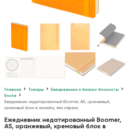
Главная
Товары
Ежедневники и бизнес-блокноты
Enote
Ежедневник недатированный Boomer, А5, оранжевый,
кремовый блок в линейку, без обреза
Ежедневник недатированный Boomer,
А5, оранжевый, кремовый блок в