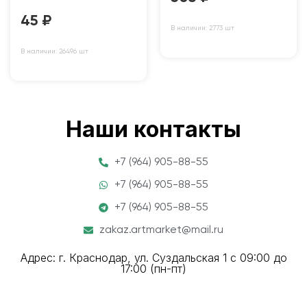
45
₽
В наличии: 2773 шт
В наличии: 26496 шт
Наши контакты
+7 (964) 905-88-55
+7 (964) 905-88-55
+7 (964) 905-88-55
zakaz.artmarket@mail.ru
Адрес: г. Краснодар, ул. Суздальская 1 с 09:00 до
17:00 (пн-пт)