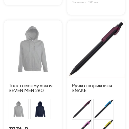
В наличии: 3316 шт
Толстовка мужская
Ручка шариковая
SEVEN MEN 280
SNAKE