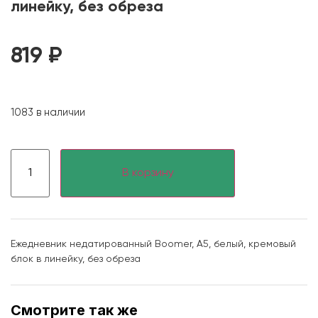
линейку, без обреза
819
₽
1083 в наличии
В корзину
Ежедневник недатированный Boomer, А5, белый, кремовый
блок в линейку, без обреза
Смотрите так же