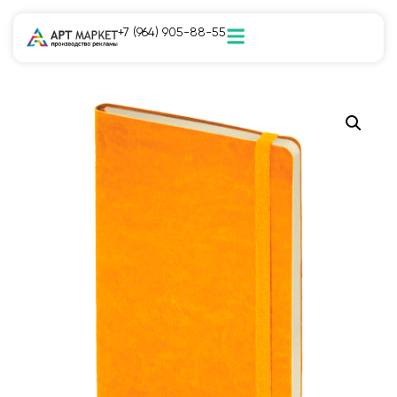
+7 (964) 905-88-55