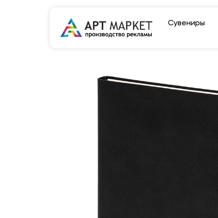
Сувениры