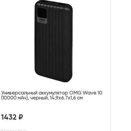
Универсальный аккумулятор OMG Wave 10
(10000 мАч), черный, 14,9х6.7х1,6 см
1432
₽