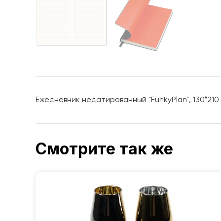
Ежедневник недатированный "FunkyPlan", 130*210
Смотрите так же