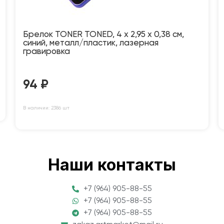
Брелок TONER TONED, 4 x 2,95 x 0,38 см,
синий, металл/пластик, лазерная
гравировка
94
₽
В наличии: 2386 шт
Наши контакты
+7 (964) 905-88-55
+7 (964) 905-88-55
+7 (964) 905-88-55