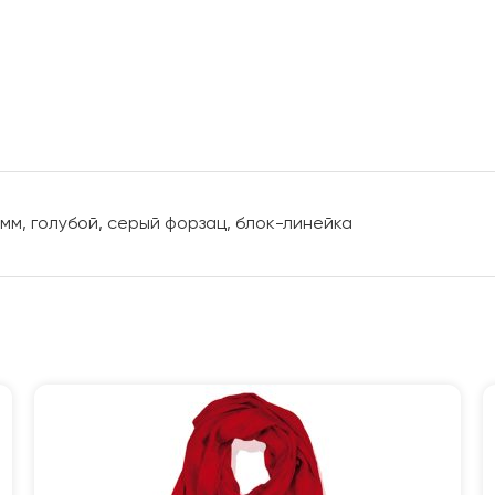
 мм, голубой, серый форзац, блок-линейка