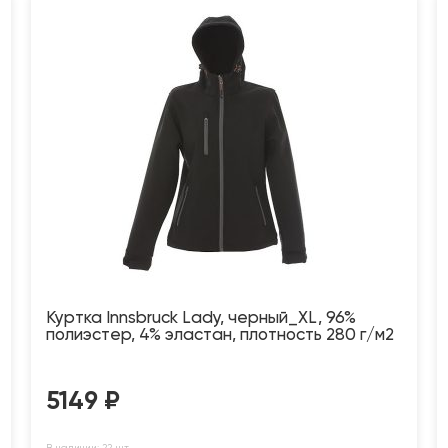
Куртка Innsbruck Lady, черный_XL, 96%
полиэстер, 4% эластан, плотность 280 г/м2
5149
₽