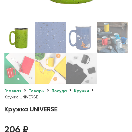
Главная
Товары
Посуда
Кружки
Кружка UNIVERSE
Кружка UNIVERSE
206
₽