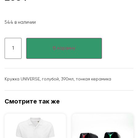
544 в наличии
В корзину
Кружка UNIVERSE, голубой, 390мл, тонкая керамика
Смотрите так же