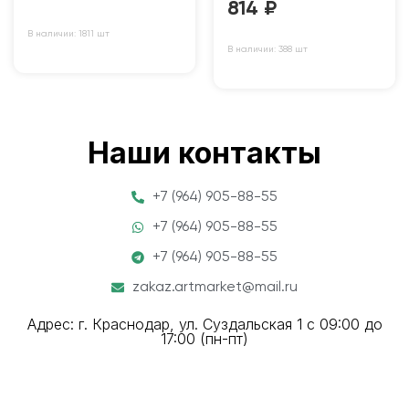
814
₽
В наличии: 1811 шт
В наличии: 388 шт
Наши контакты
+7 (964) 905-88-55
+7 (964) 905-88-55
+7 (964) 905-88-55
zakaz.artmarket@mail.ru
Адрес: г. Краснодар, ул. Суздальская 1 с 09:00 до
17:00 (пн-пт)