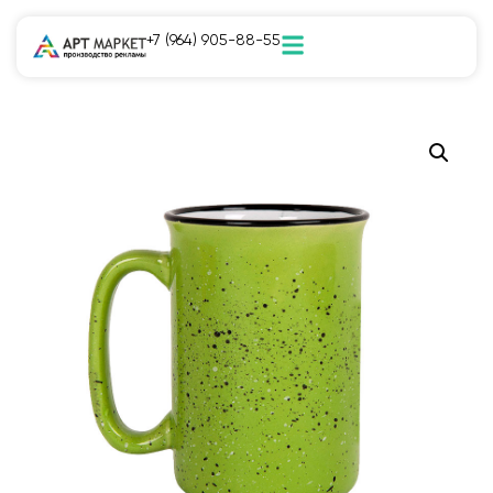
+7 (964) 905-88-55