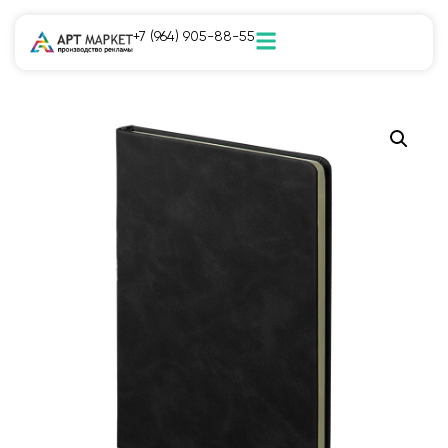
+7 (964) 905-88-55