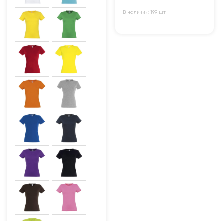
В наличии: 199 шт