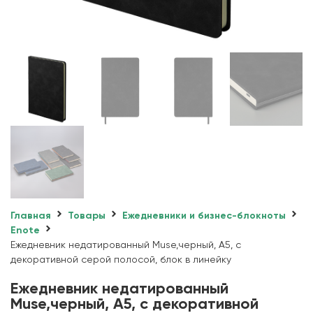
Главная
Товары
Ежедневники и бизнес-блокноты
Enote
Ежедневник недатированный Muse,черный, А5, с
декоративной серой полосой, блок в линейку
Ежедневник недатированный
Muse,черный, А5, с декоративной