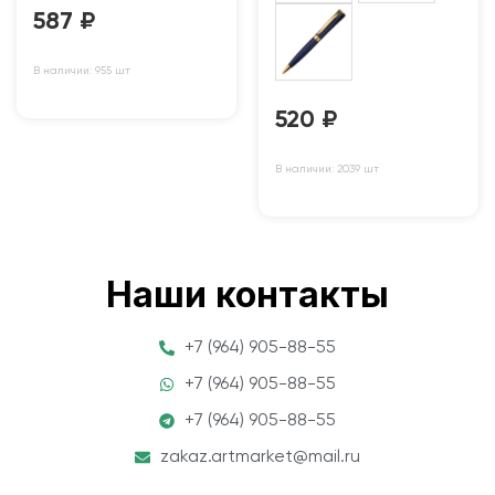
587
₽
В наличии: 955 шт
520
₽
В наличии: 2039 шт
Наши контакты
+7 (964) 905-88-55
+7 (964) 905-88-55
+7 (964) 905-88-55
zakaz.artmarket@mail.ru