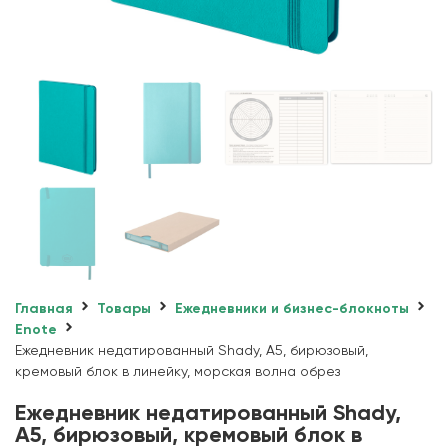
Главная
Товары
Ежедневники и бизнес-блокноты
Enote
Ежедневник недатированный Shady, А5, бирюзовый,
кремовый блок в линейку, морская волна обрез
Ежедневник недатированный Shady,
А5, бирюзовый, кремовый блок в