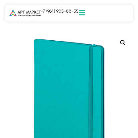
+7 (964) 905-88-55