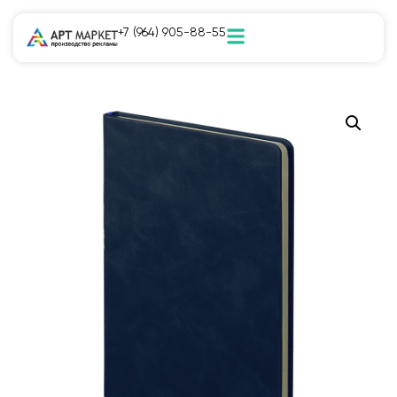
+7 (964) 905-88-55