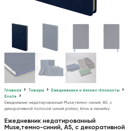
Главная
Товары
Ежедневники и бизнес-блокноты
Enote
Ежедневник недатированный Muse,темно-синий, А5, с
декоративной полосой синий ройал, блок в линейку
Ежедневник недатированный
Muse,темно-синий, А5, с декоративной