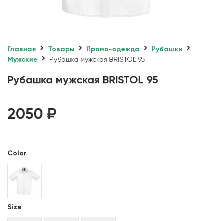
Главная
Товары
Промо-одежда
Рубашки
Мужские
Рубашка мужская BRISTOL 95
Рубашка мужская BRISTOL 95
2050
₽
Color
Size