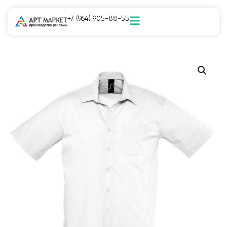
+7 (964) 905-88-55