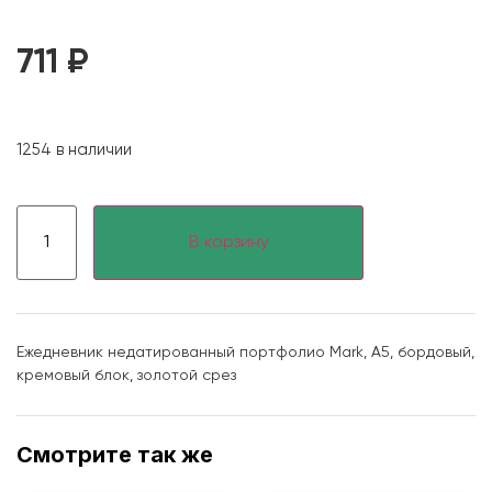
711
₽
1254 в наличии
В корзину
Ежедневник недатированный портфолио Mark, А5, бордовый,
кремовый блок, золотой срез
Смотрите так же