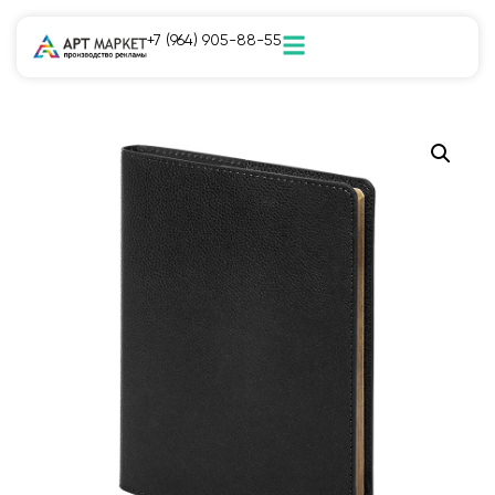
+7 (964) 905-88-55