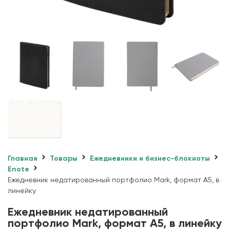
Главная
Товары
Ежедневники и бизнес-блокноты
Enote
Ежедневник недатированный портфолио Mark, формат А5, в
линейку
Ежедневник недатированный
портфолио Mark, формат А5, в линейку