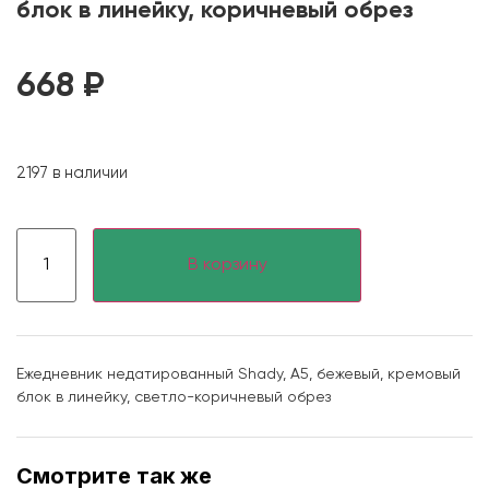
блок в линейку, коричневый обрез
668
₽
2197 в наличии
В корзину
Ежедневник недатированный Shady, А5, бежевый, кремовый
блок в линейку, светло-коричневый обрез
Смотрите так же