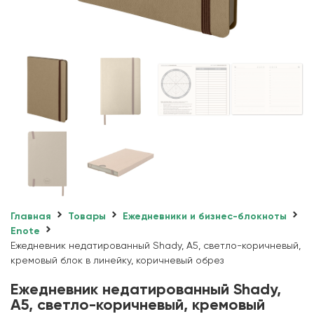
Главная
Товары
Ежедневники и бизнес-блокноты
Enote
Ежедневник недатированный Shady, А5, светло-коричневый,
кремовый блок в линейку, коричневый обрез
Ежедневник недатированный Shady,
А5, светло-коричневый, кремовый