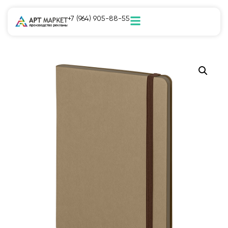
+7 (964) 905-88-55