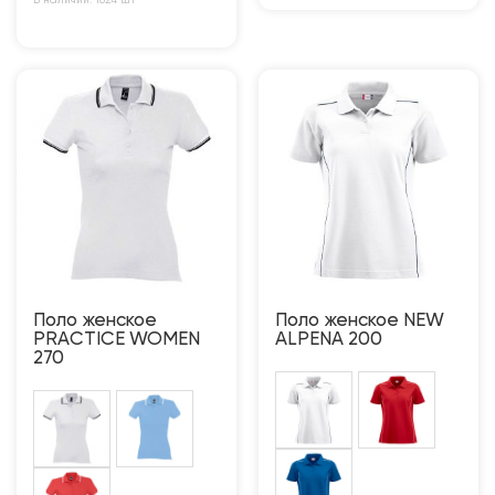
В наличии: 1624 шт
Поло женское
Поло женское NEW
PRACTICE WOMEN
ALPENA 200
270