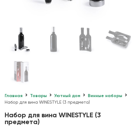
Главная
Товары
Уютный дом
Винные наборы
Набор для вина WINESTYLE (3 предмета)
Набор для вина WINESTYLE (3
предмета)