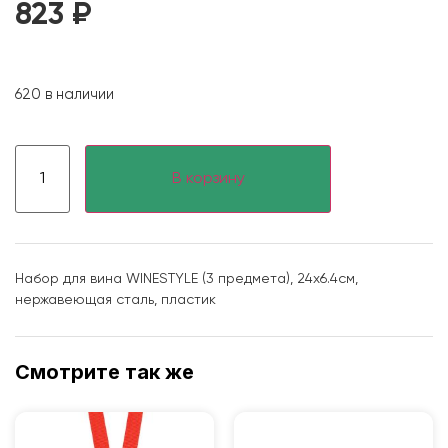
823
₽
620 в наличии
В корзину
Набор для вина WINESTYLE (3 предмета), 24х6.4см,
нержавеющая сталь, пластик
Смотрите так же