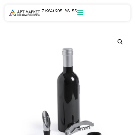
+7 (964) 905-88-55