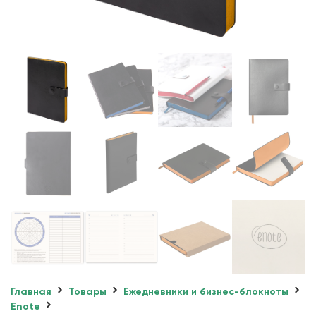
Главная
Товары
Ежедневники и бизнес-блокноты
Enote