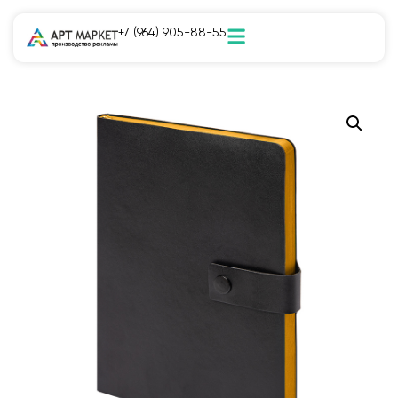
+7 (964) 905-88-55