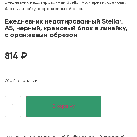
Ежедневник недатированный Stellar, А5, черный, кремовый
блок в линейку, с оранжевым обрезом
Ежедневник недатированный Stellar,
А5, черный, кремовый блок в линейку,
с оранжевым обрезом
814
₽
2602 в наличии
В корзину