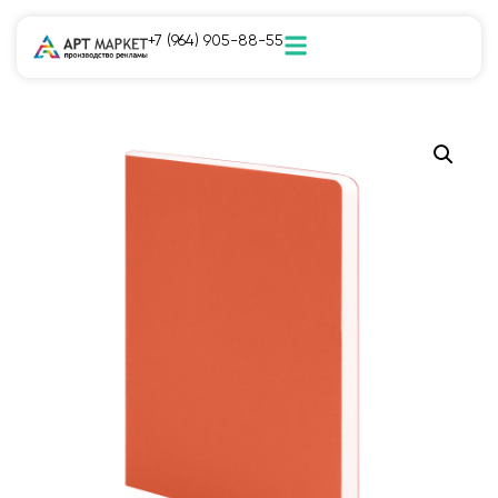
+7 (964) 905-88-55