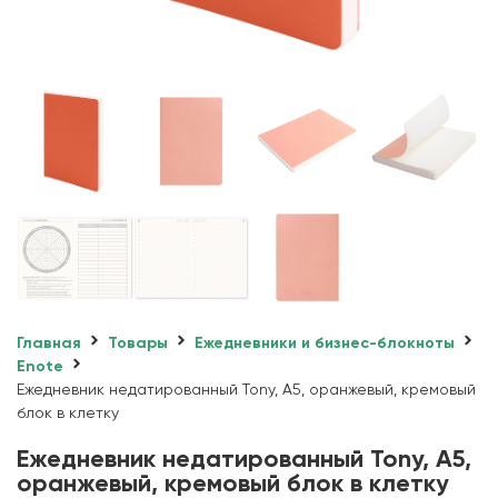
Главная
Товары
Ежедневники и бизнес-блокноты
Enote
Ежедневник недатированный Tony, А5, оранжевый, кремовый
блок в клетку
Ежедневник недатированный Tony, А5,
оранжевый, кремовый блок в клетку