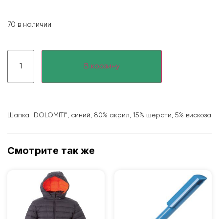
70 в наличии
В корзину
Шапка "DOLOMITI", синий, 80% акрил, 15% шерсти, 5% вискоза
Смотрите так же