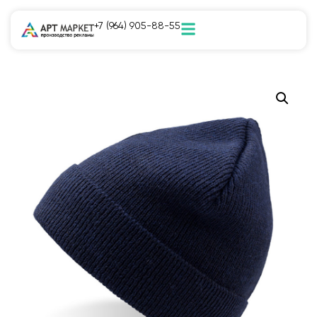
+7 (964) 905-88-55