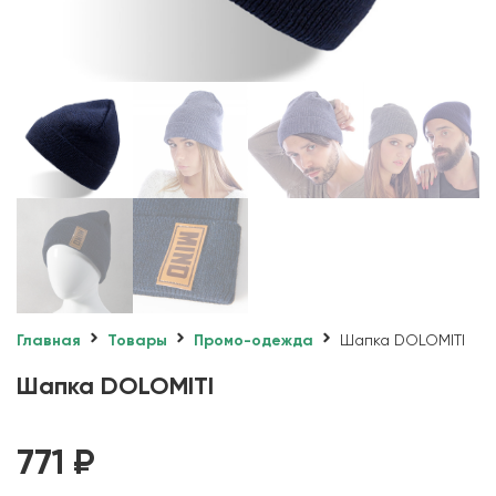
Главная
Товары
Промо-одежда
Шапка DOLOMITI
Шапка DOLOMITI
771
₽