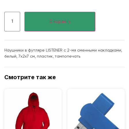
В корзину
Наушники в футляре LISTENER с 2-мя сменными накладками,
белый, 7х2х7 см, пластик, тампопечать
Смотрите так же