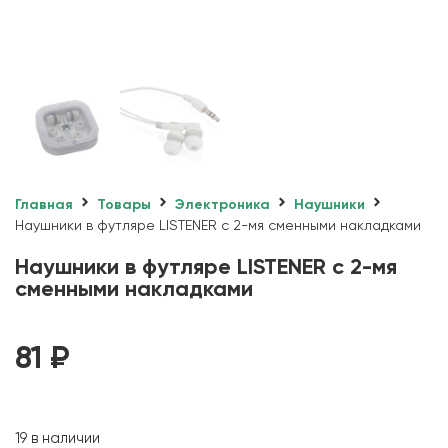
Главная
Товары
Электроника
Наушники
Наушники в футляре LISTENER с 2-мя сменными накладками
Наушники в футляре LISTENER с 2-мя
сменными накладками
81
₽
19 в наличии