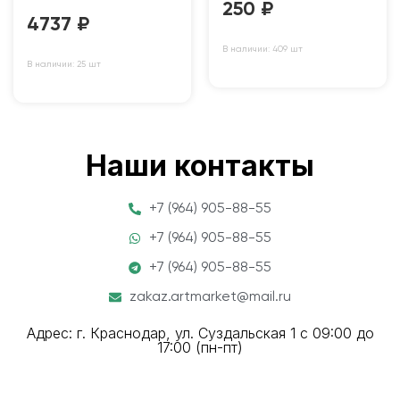
250
₽
4737
₽
В наличии: 409 шт
В наличии: 25 шт
Наши контакты
+7 (964) 905-88-55
+7 (964) 905-88-55
+7 (964) 905-88-55
zakaz.artmarket@mail.ru
Адрес: г. Краснодар, ул. Суздальская 1 с 09:00 до
17:00 (пн-пт)