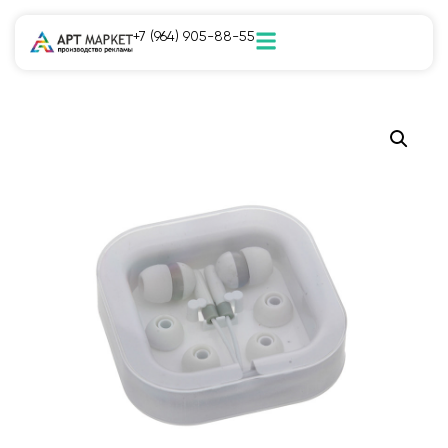
+7 (964) 905-88-55