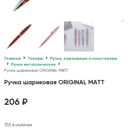
Главная
Товары
Ручки, карандаши и канцтовары
Ручки металлические
Ручка шариковая ORIGINAL MATT
Ручка шариковая ORIGINAL MATT
206
₽
355 в наличии