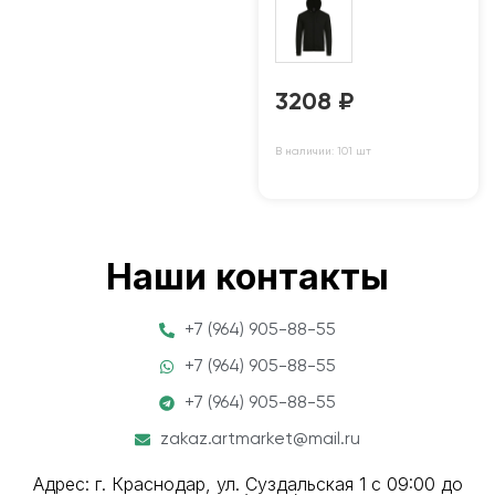
3208
₽
В наличии: 101 шт
Наши контакты
+7 (964) 905-88-55
+7 (964) 905-88-55
+7 (964) 905-88-55
zakaz.artmarket@mail.ru
Адрес: г. Краснодар, ул. Суздальская 1 с 09:00 до