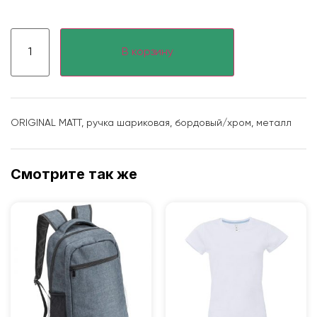
В корзину
ORIGINAL MATT, ручка шариковая, бордовый/хром, металл
Смотрите так же