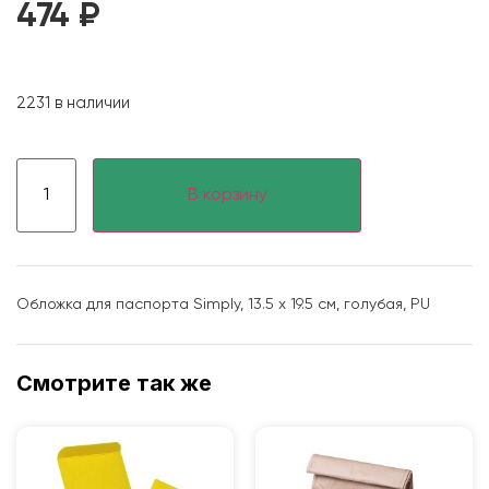
474
₽
2231 в наличии
В корзину
Обложка для паспорта Simply, 13.5 х 19.5 см, голубая, PU
Смотрите так же