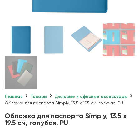
Главная
Товары
Деловые и офисные аксессуары
Обложка для паспорта Simply, 13.5 х 19.5 см, голубая, PU
Обложка для паспорта Simply, 13.5 х
19.5 см, голубая, PU