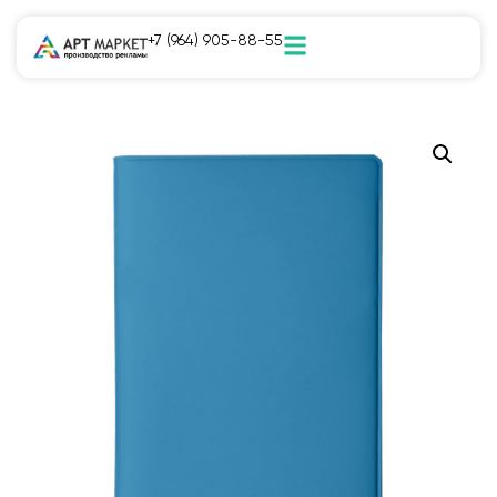
+7 (964) 905-88-55