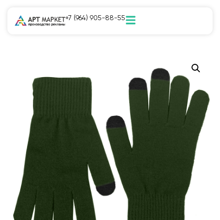
+7 (964) 905-88-55