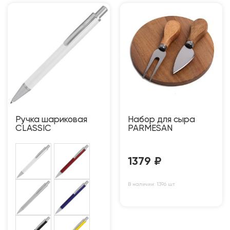
Ручка шариковая
Набор для сыра
CLASSIC
PARMESAN
1379
₽
В наличии: 1396 шт