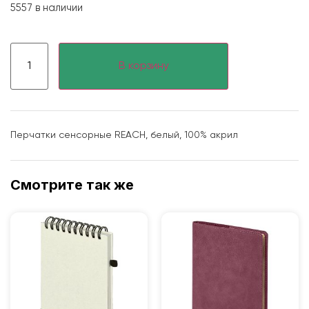
5557 в наличии
В корзину
Перчатки сенсорные REACH, белый, 100% акрил
Смотрите так же