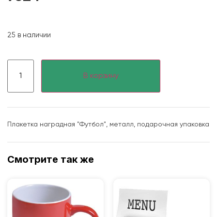
25 в наличии
В корзину
Плакетка наградная "Футбол", металл, подарочная упаковка
Смотрите так же