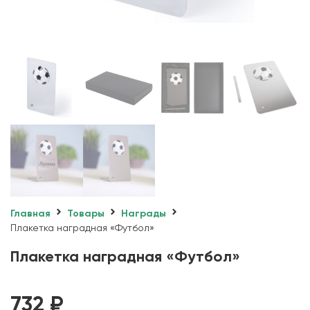
Главная
Товары
Награды
Плакетка наградная «Футбол»
Плакетка наградная «Футбол»
732
₽