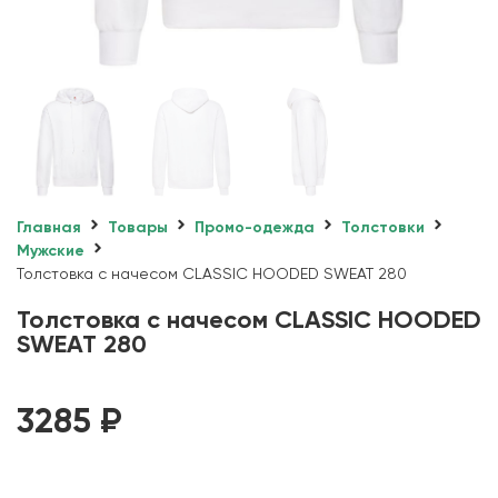
Главная
Товары
Промо-одежда
Толстовки
Мужские
Толстовка с начесом CLASSIC HOODED SWEAT 280
Толстовка с начесом CLASSIC HOODED
SWEAT 280
3285
₽