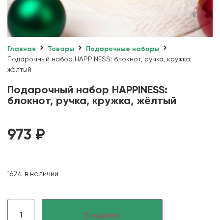
Главная
Товары
Подарочные наборы
Подарочный набор HAPPINESS: блокнот, ручка, кружка,
жёлтый
Подарочный набор HAPPINESS:
блокнот, ручка, кружка, жёлтый
973
₽
1624 в наличии
В корзину