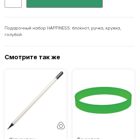
Подарочный набор HAPPINESS: блокнот, ручка, кружка,
голубой
Смотрите так же