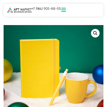
+7 (964) 905-88-55