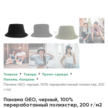
Главная
Товары
Промо-одежда
Панамы, банданы
Панама GEO, черный, 100% переработанный полиэстер, 200
г/м2
Панама GEO, черный, 100%
переработанный полиэстер, 200 г/м2