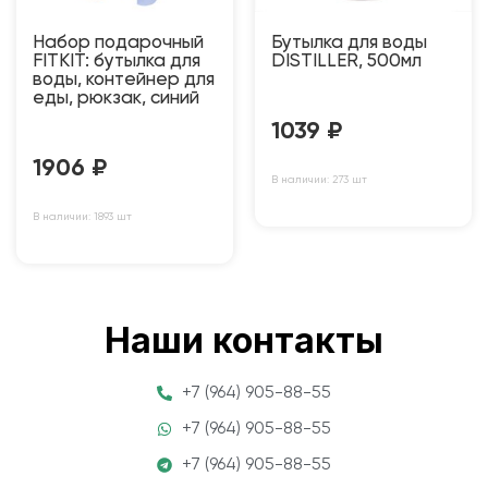
Набор подарочный
Бутылка для воды
FITKIT: бутылка для
DISTILLER, 500мл
воды, контейнер для
еды, рюкзак, синий
1039
₽
1906
₽
В наличии: 273 шт
В наличии: 1893 шт
Наши контакты
+7 (964) 905-88-55
+7 (964) 905-88-55
+7 (964) 905-88-55