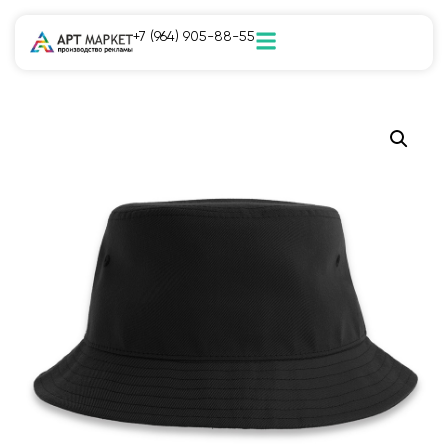
+7 (964) 905-88-55