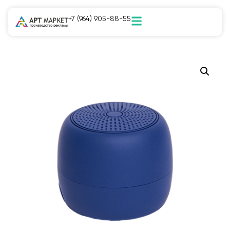
+7 (964) 905-88-55