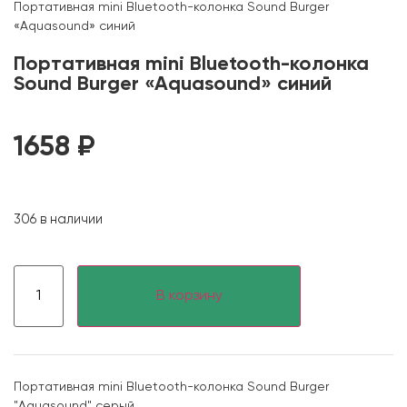
Портативная mini Bluetooth-колонка Sound Burger
«Aquasound» синий
Портативная mini Bluetooth-колонка
Sound Burger «Aquasound» синий
1658
₽
306 в наличии
В корзину
Портативная mini Bluetooth-колонка Sound Burger
"Aquasound" серый