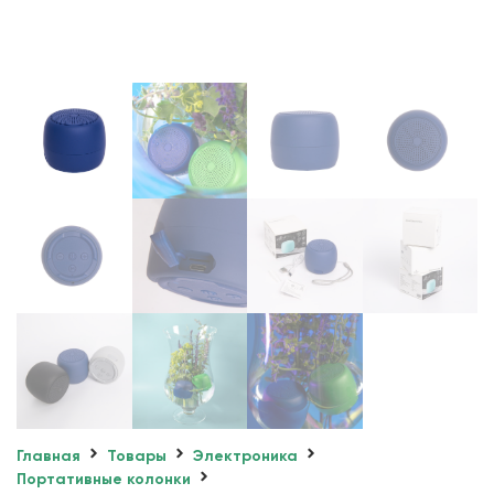
Главная
Товары
Электроника
Портативные колонки