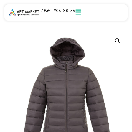
+7 (964) 905-88-55