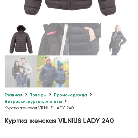
Главная
Товары
Промо-одежда
Ветровки, куртки, жилеты
Куртка женская VILNIUS LADY 240
Куртка женская VILNIUS LADY 240