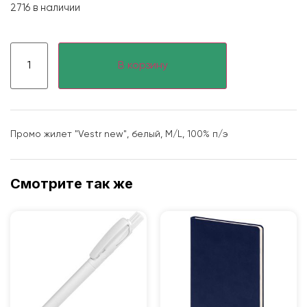
2716 в наличии
В корзину
Промо жилет "Vestr new", белый, M/L, 100% п/э
Смотрите так же