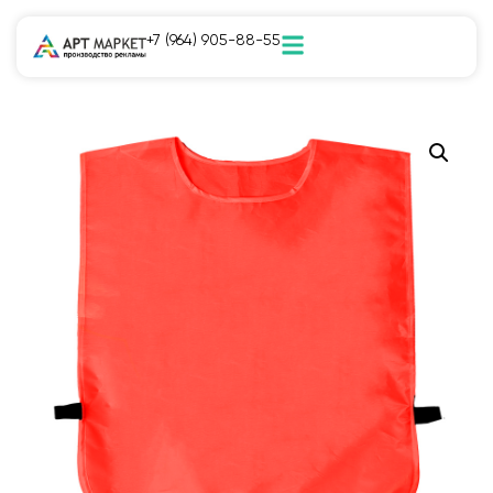
+7 (964) 905-88-55