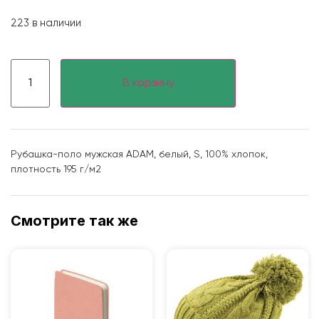
223 в наличии
В корзину
Рубашка-поло мужская ADAM, белый, S, 100% хлопок,
плотность 195 г/м2
Смотрите так же