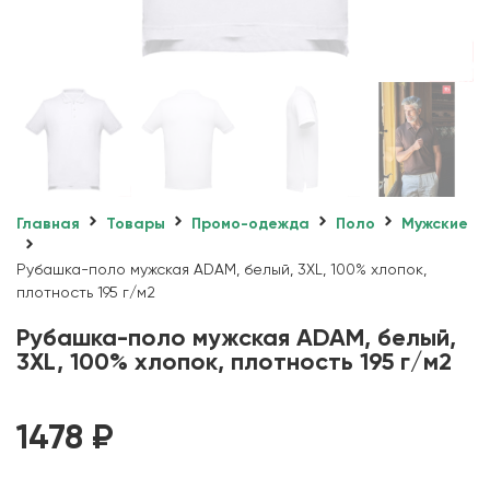
Главная
Товары
Промо-одежда
Поло
Мужские
Рубашка-поло мужская ADAM, белый, 3XL, 100% хлопок,
плотность 195 г/м2
Рубашка-поло мужская ADAM, белый,
3XL, 100% хлопок, плотность 195 г/м2
1478
₽