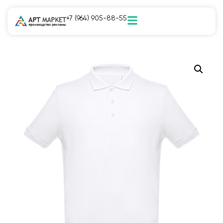
+7 (964) 905-88-55