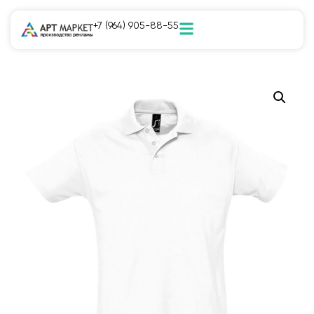
+7 (964) 905-88-55