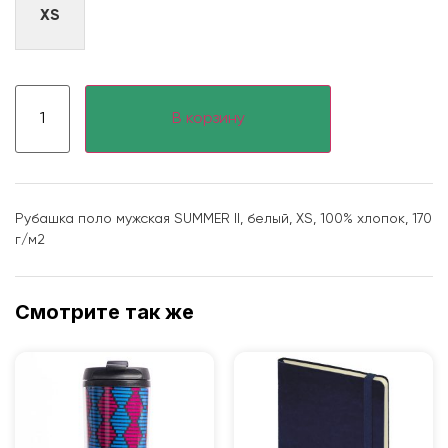
XS
В корзину
Рубашка поло мужская SUMMER II, белый, XS, 100% хлопок, 170
г/м2
Смотрите так же