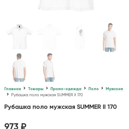
Главная
Товары
Промо-одежда
Поло
Мужские
Рубашка поло мужская SUMMER II 170
Рубашка поло мужская SUMMER II 170
973
₽