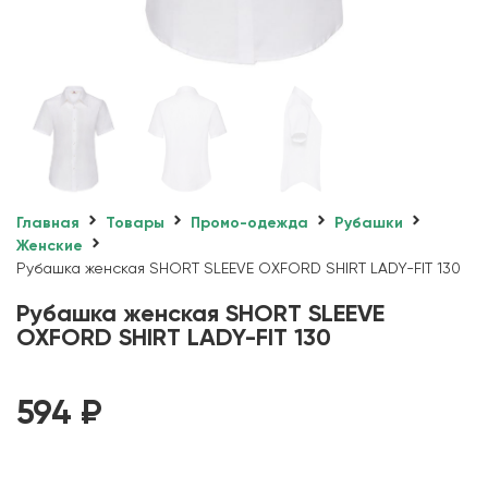
Главная
Товары
Промо-одежда
Рубашки
Женские
Рубашка женская SHORT SLEEVE OXFORD SHIRT LADY-FIT 130
Рубашка женская SHORT SLEEVE
OXFORD SHIRT LADY-FIT 130
594
₽