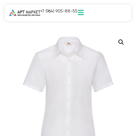
+7 (964) 905-88-55