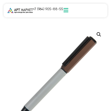
+7 (964) 905-88-55