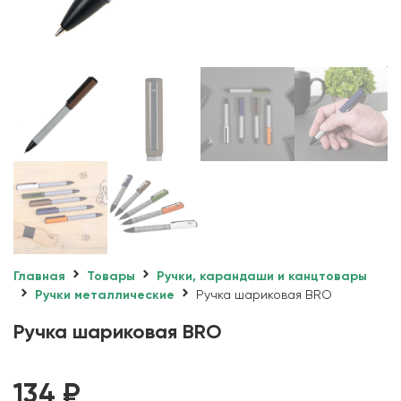
Главная
Товары
Ручки, карандаши и канцтовары
Ручки металлические
Ручка шариковая BRO
Ручка шариковая BRO
134
₽