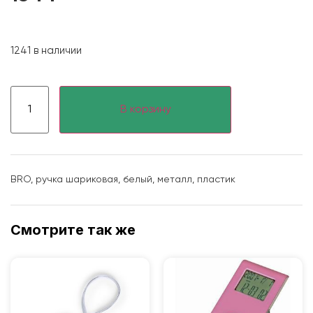
1241 в наличии
В корзину
BRO, ручка шариковая, белый, металл, пластик
Смотрите так же