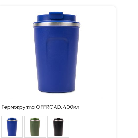
Термокружка OFFROAD, 400мл