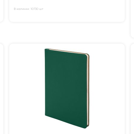
В наличии: 10730 шт