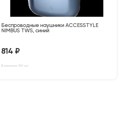
Беспроводные наушники ACCESSTYLE
NIMBUS TWS, синий
814
₽
В наличии: 901 шт