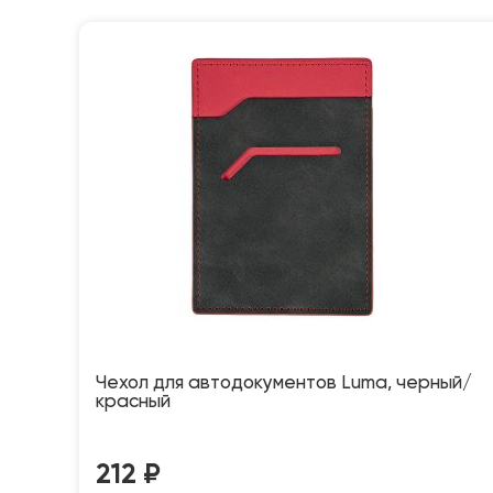
Чехол для автодокументов Luma, черный/
красный
212
₽