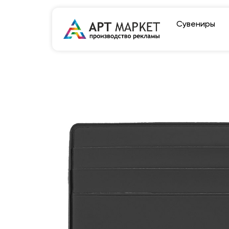
Сувениры