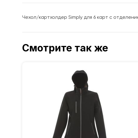
Чехол/картхолдер Simply для 6 карт с отделение
Смотрите так же