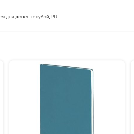
м для денег, голубой, PU