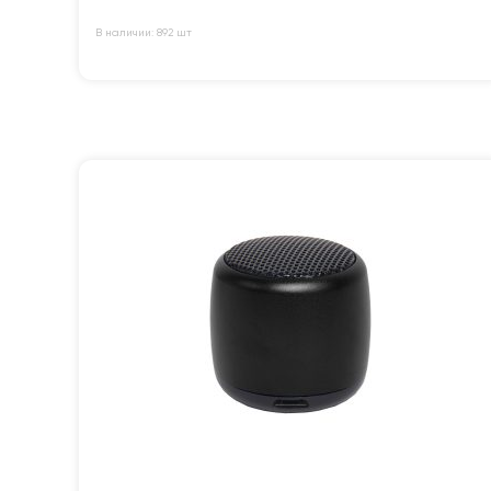
В наличии: 892 шт