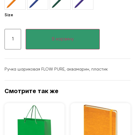
Size
В корзину
Ручка шариковая FLOW PURE, аквамарин, пластик
Смотрите так же