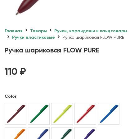
Главная
Товары
Ручки, карандаши и канцтовары
Ручки пластиковые
Ручка шариковая FLOW PURE
Ручка шариковая FLOW PURE
110
₽
Color