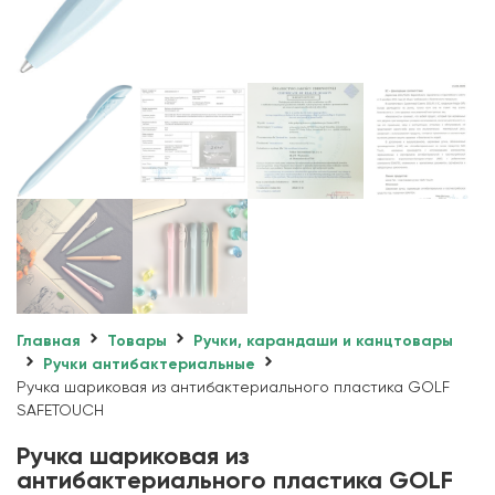
Главная
Товары
Ручки, карандаши и канцтовары
Ручки антибактериальные
Ручка шариковая из антибактериального пластика GOLF
SAFETOUCH
Ручка шариковая из
антибактериального пластика GOLF