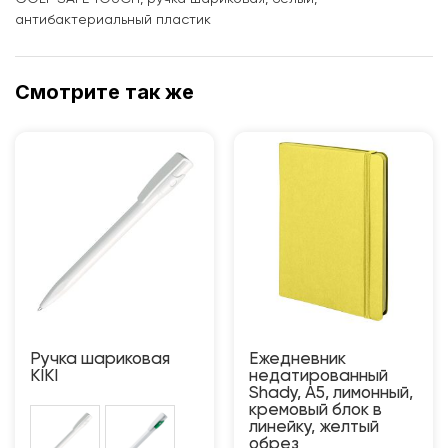
антибактериальный пластик
Смотрите так же
Ручка шариковая
Ежедневник
KIKI
недатированный
Shady, А5, лимонный,
кремовый блок в
линейку, желтый
обрез