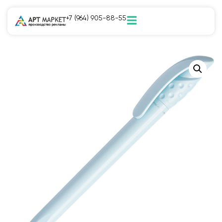
+7 (964) 905-88-55