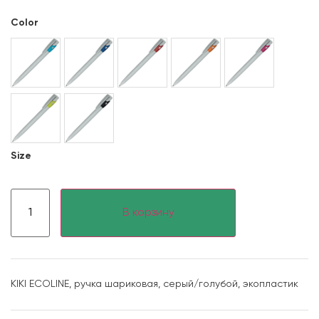
Color
Size
В корзину
KIKI ECOLINE, ручка шариковая, серый/голубой, экопластик