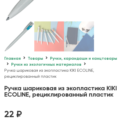
Главная
Товары
Ручки, карандаши и канцтовары
Ручки из экологичных материалов
Ручка шариковая из экопластика KIKI ECOLINE,
рециклированный пластик
Ручка шариковая из экопластика KIKI
ECOLINE, рециклированный пластик
22
₽