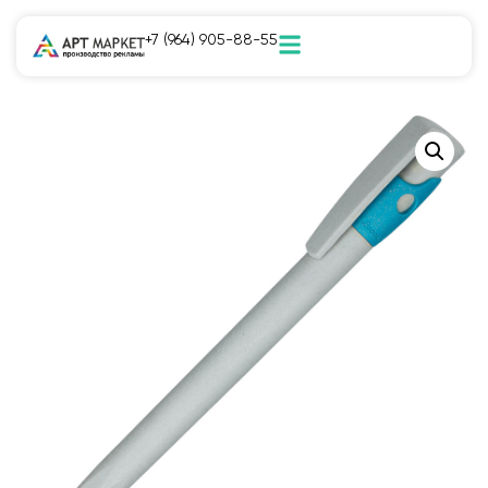
+7 (964) 905-88-55