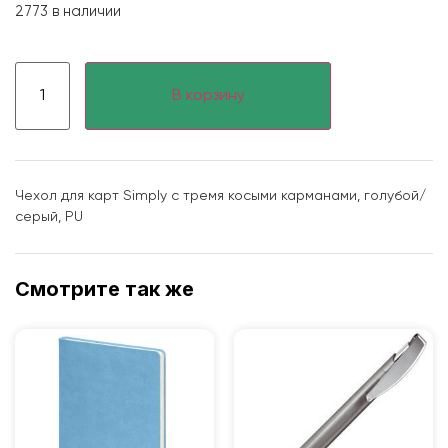
2773 в наличии
В корзину
Чехол для карт Simply с тремя косыми карманами, голубой/
серый, PU
Смотрите так же