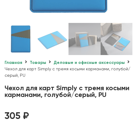
Главная
Товары
Деловые и офисные аксессуары
Чехол для карт Simply с тремя косыми карманами, голубой/
серый, PU
Чехол для карт Simply с тремя косыми
карманами, голубой/серый, PU
305
₽