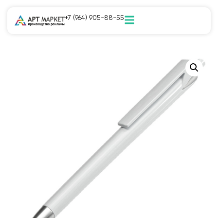
+7 (964) 905-88-55