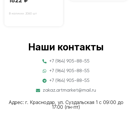
1822
₽
В наличии: 2060 шт
Наши контакты
+7 (964) 905-88-55
+7 (964) 905-88-55
+7 (964) 905-88-55
zakaz.artmarket@mail.ru
Адрес: г. Краснодар, ул. Суздальская 1 с 09:00 до
17:00 (пн-пт)