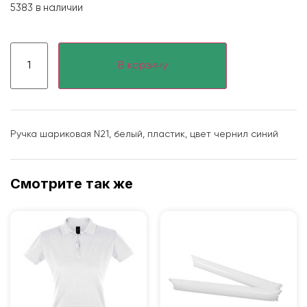
5383 в наличии
В корзину
Ручка шариковая N21, белый, пластик, цвет чернил синий
Смотрите так же