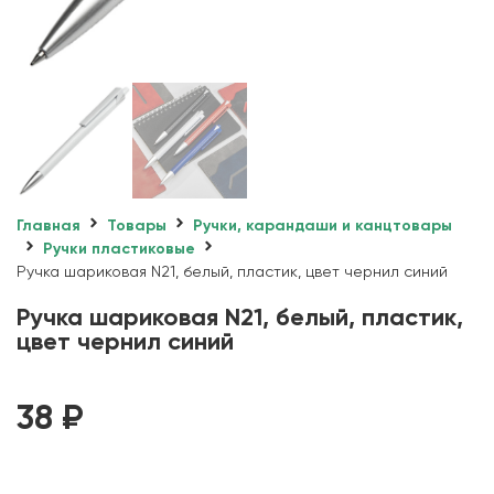
Главная
Товары
Ручки, карандаши и канцтовары
Ручки пластиковые
Ручка шариковая N21, белый, пластик, цвет чернил синий
Ручка шариковая N21, белый, пластик,
цвет чернил синий
38
₽