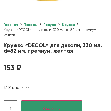
Главная
Товары
Посуда
Кружки
Кружка «DECOL» для деколи, 330 мл, d=82 мм, премиум,
желтая
Кружка «DECOL» для деколи, 330 мл,
d=82 мм, премиум, желтая
153
₽
4101 в наличии
В корзину