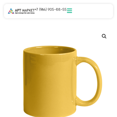
+7 (964) 905-88-55