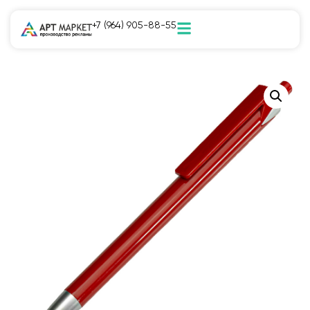
+7 (964) 905-88-55