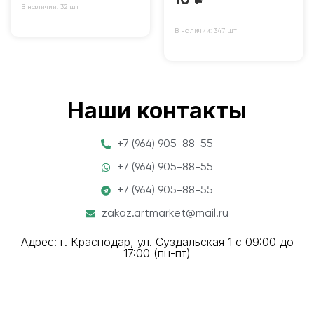
В наличии: 32 шт
В наличии: 347 шт
Наши контакты
+7 (964) 905-88-55
+7 (964) 905-88-55
+7 (964) 905-88-55
zakaz.artmarket@mail.ru
Адрес: г. Краснодар, ул. Суздальская 1 с 09:00 до
17:00 (пн-пт)