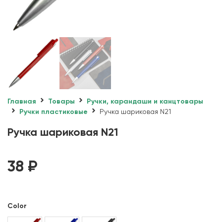
Главная
Товары
Ручки, карандаши и канцтовары
Ручки пластиковые
Ручка шариковая N21
Ручка шариковая N21
38
₽
Color