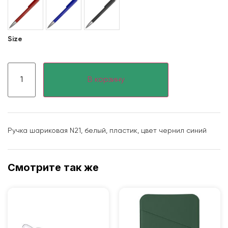
Size
В корзину
Ручка шариковая N21, белый, пластик, цвет чернил синий
Смотрите так же