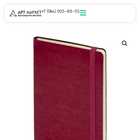
+7 (964) 905-88-55