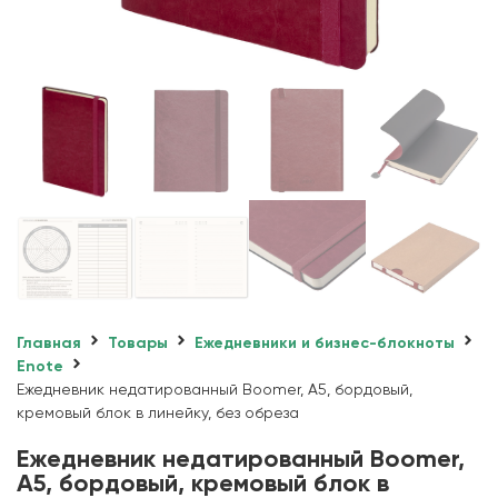
Главная
Товары
Ежедневники и бизнес-блокноты
Enote
Ежедневник недатированный Boomer, А5, бордовый,
кремовый блок в линейку, без обреза
Ежедневник недатированный Boomer,
А5, бордовый, кремовый блок в