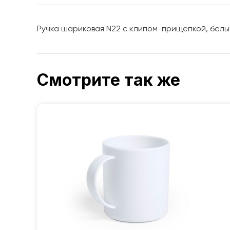
Ручка шариковая N22 с клипом-прищепкой, белы
Смотрите так же