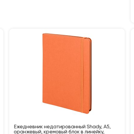
Ежедневник недатированный Shady, А5,
оранжевый, кремовый блок в линейку,