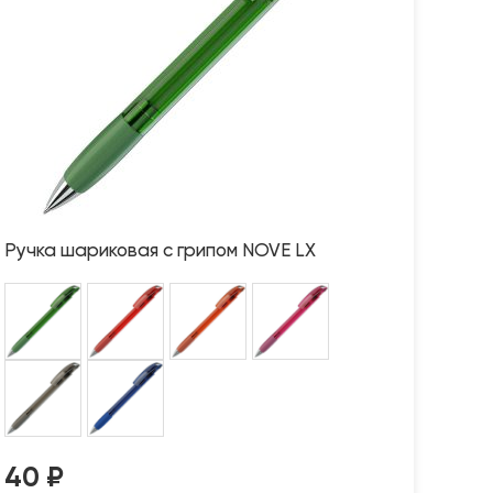
Ручка шариковая с грипом NOVE LX
40
₽