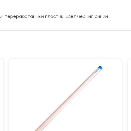
й, переработанный пластик, цвет чернил синий