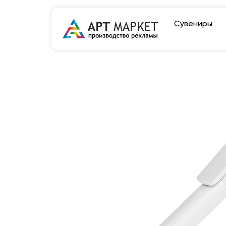
Сувениры