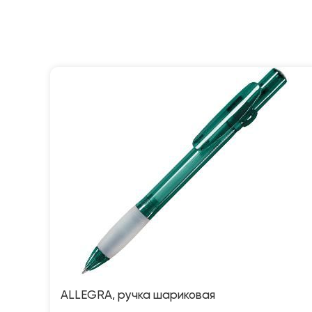
ALLEGRA, ручка шариковая