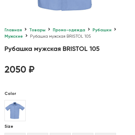
Главная
Товары
Промо-одежда
Рубашки
Мужские
Рубашка мужская BRISTOL 105
Рубашка мужская BRISTOL 105
2050
₽
Color
Size