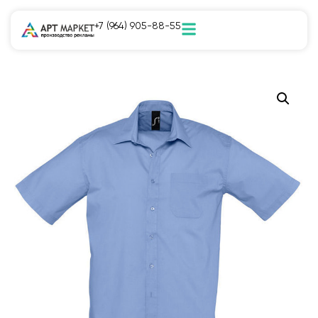
+7 (964) 905-88-55