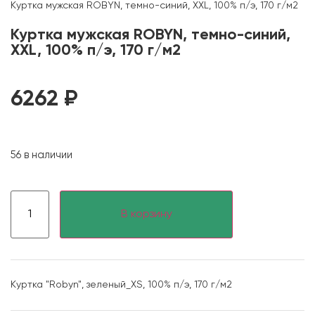
Куртка мужская ROBYN, темно-синий, XXL, 100% п/э, 170 г/м2
Куртка мужская ROBYN, темно-синий,
XXL, 100% п/э, 170 г/м2
6262
₽
56 в наличии
В корзину
Куртка "Robyn", зеленый_XS, 100% п/э, 170 г/м2