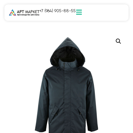
+7 (964) 905-88-55