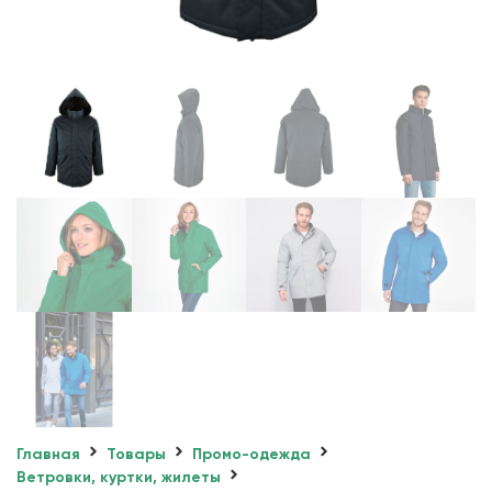
Главная
Товары
Промо-одежда
Ветровки, куртки, жилеты