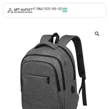
+7 (964) 905-88-55