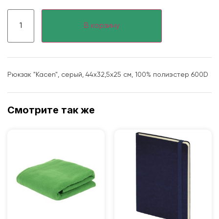
В корзину
Рюкзак "Kacen", серый, 44x32,5x25 см, 100% полиэстер 600D
Смотрите так же