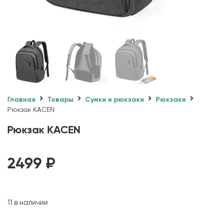
Главная
Товары
Сумки и рюкзаки
Рюкзаки
Рюкзак KACEN
Рюкзак KACEN
2499
₽
11 в наличии