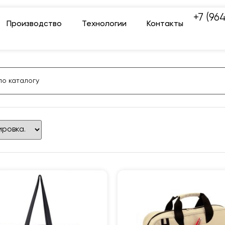
+7 (96
Производство
Технологии
Контакты