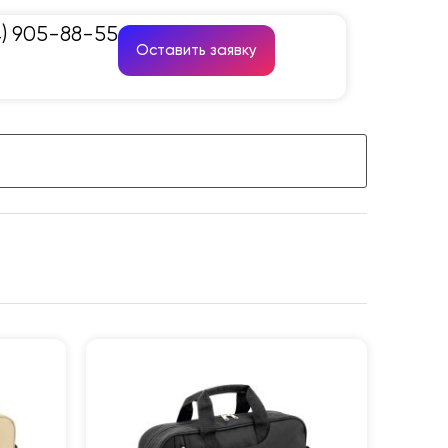
4) 905-88-55
Оставить заявку