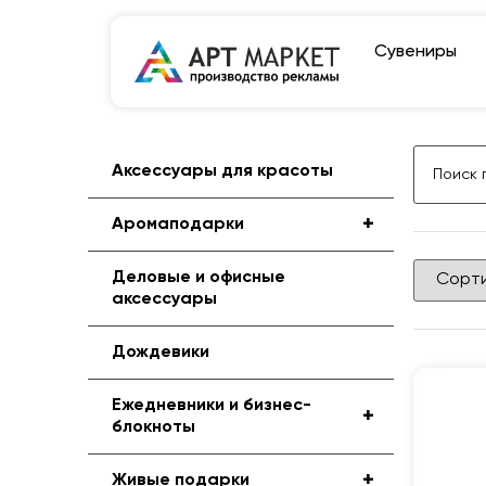
Сувениры
Аксессуары для красоты
+
Аромаподарки
Деловые и офисные
аксессуары
Дождевики
Ежедневники и бизнес-
+
блокноты
+
Живые подарки