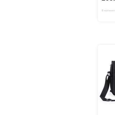
В наличии: