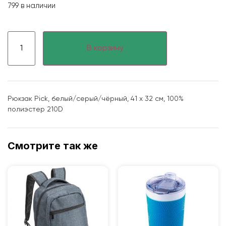
799 в наличии
В корзину
Рюкзак Pick, белый/серый/чёрный, 41 x 32 см, 100%
полиэстер 210D
Смотрите так же