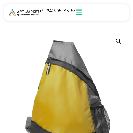
+7 (964) 905-88-55