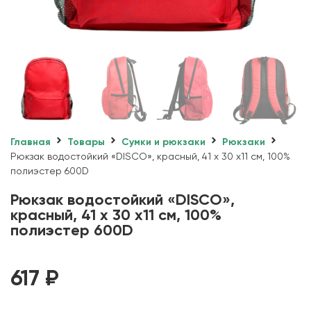
Главная
Товары
Сумки и рюкзаки
Рюкзаки
Рюкзак водостойкий «DISCO», красный, 41 x 30 x11 см, 100%
полиэстер 600D
Рюкзак водостойкий «DISCO»,
красный, 41 x 30 x11 см, 100%
полиэстер 600D
617
₽