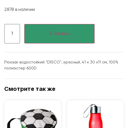
2878 в наличии
В корзину
Рюкзак водостойкий "DISCO", красный, 41 x 30 x11 см, 100%
полиэстер 600D
Смотрите так же