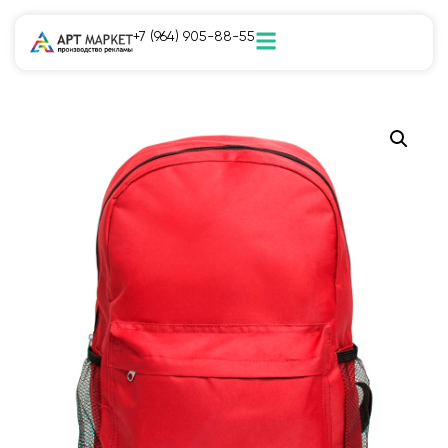
+7 (964) 905-88-55