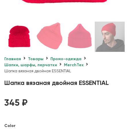
Главная
Товары
Промо-одежда
Шапки, шарфы, перчатки
MerchTex
Шапка вязаная двойная ESSENTIAL
Шапка вязаная двойная ESSENTIAL
345
₽
Color