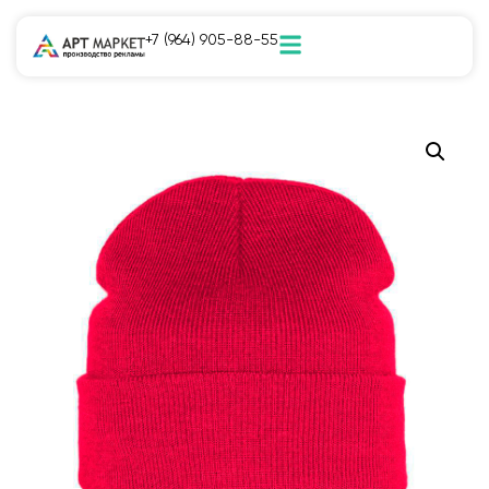
+7 (964) 905-88-55